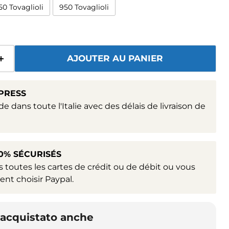
50 Tovaglioli
950 Tovaglioli
AJOUTER AU PANIER
PRESS
e dans toute l'Italie avec des délais de livraison de
0% SÉCURISÉS
toutes les cartes de crédit ou de débit ou vous
nt choisir Paypal.
o acquistato anche