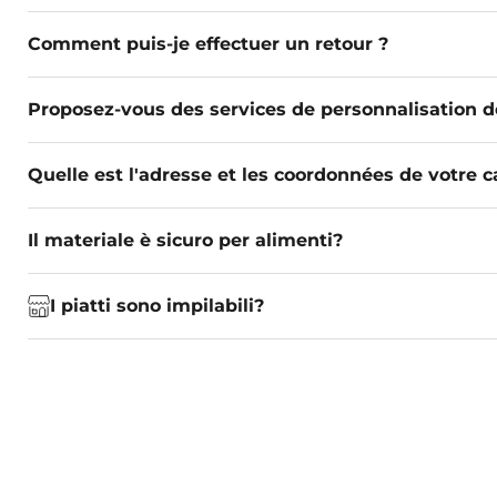
Comment puis-je effectuer un retour ?
Proposez-vous des services de personnalisation d
Quelle est l'adresse et les coordonnées de votre c
Il materiale è sicuro per alimenti?
I piatti sono impilabili?