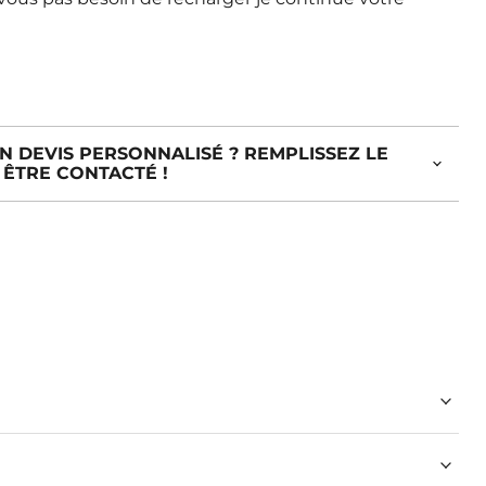
N DEVIS PERSONNALISÉ ? REMPLISSEZ LE
ÊTRE CONTACTÉ !