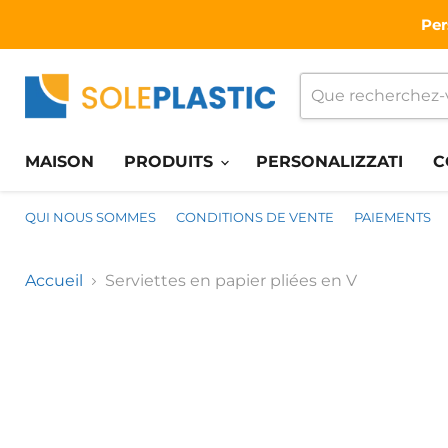
Per
MAISON
PRODUITS
PERSONALIZZATI
C
QUI NOUS SOMMES
CONDITIONS DE VENTE
PAIEMENTS
Accueil
Serviettes en papier pliées en V