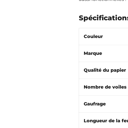
Spécificatio
Couleur
Marque
Qualité du papier
Nombre de voiles
Gaufrage
Longueur de la feu