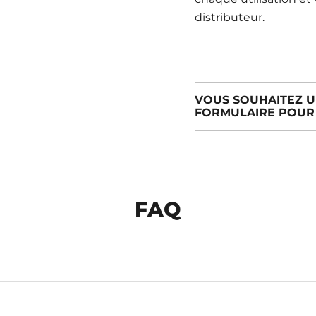
distributeur.
VOUS SOUHAITEZ U
FORMULAIRE POUR 
FAQ