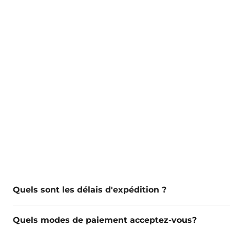
Quels sont les délais d'expédition ?
Quels modes de paiement acceptez-vous?