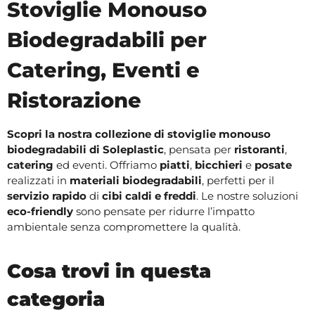
Stoviglie Monouso
Biodegradabili per
Catering, Eventi e
Ristorazione
Scopri la nostra collezione di stoviglie monouso
biodegradabili di Soleplastic
, pensata per
ristoranti
,
catering
ed eventi. Offriamo
piatti
,
bicchieri
e
posate
realizzati in
materiali biodegradabili
, perfetti per il
servizio rapido
di
cibi caldi e freddi
. Le nostre soluzioni
eco-friendly
sono pensate per ridurre l’impatto
ambientale senza compromettere la qualità.
Cosa trovi in questa
categoria