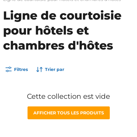
Ligne de courtoisie
pour hôtels et
chambres d'hôtes
Filtres
Trier par
Cette collection est vide
AFFICHER TOUS LES PRODUITS