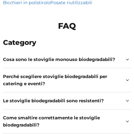
Bicchieri in polistirolo
Posate riutilizzabili
FAQ
Category
Cosa sono le stoviglie monouso biodegradabili?
Perché scegliere stoviglie biodegradabili per
catering e eventi?
Le stoviglie biodegradabili sono resistenti?
Come smaltire correttamente le stoviglie
biodegradabili?