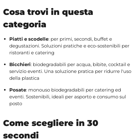
Cosa trovi in questa
categoria
Piatti e scodelle
: per primi, secondi, buffet e
degustazioni. Soluzioni pratiche e eco-sostenibili per
ristoranti e catering
Bicchieri
: biodegradabili per acqua, bibite, cocktail e
servizio eventi. Una soluzione pratica per ridurre l'uso
della plastica
Posate
: monouso biodegradabili per catering ed
eventi. Sostenibili, ideali per asporto e consumo sul
posto
Come scegliere in 30
secondi