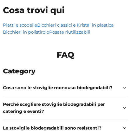
Cosa trovi qui
Piatti e scodelle
Bicchieri classici e Kristal in plastica
Bicchieri in polistirolo
Posate riutilizzabili
FAQ
Category
Cosa sono le stoviglie monouso biodegradabili?
Perché scegliere stoviglie biodegradabili per
catering e eventi?
Le stoviglie biodegradabili sono resistenti?