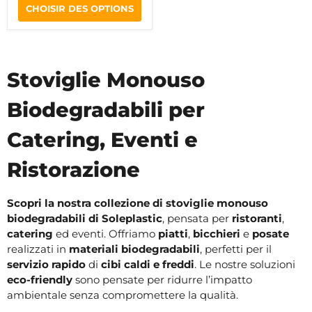
CHOISIR DES OPTIONS
Stoviglie Monouso
Biodegradabili per
Catering, Eventi e
Ristorazione
Scopri la nostra collezione di stoviglie monouso
biodegradabili di Soleplastic
, pensata per
ristoranti
,
catering
ed eventi. Offriamo
piatti
,
bicchieri
e
posate
realizzati in
materiali biodegradabili
, perfetti per il
servizio rapido
di
cibi caldi e freddi
. Le nostre soluzioni
eco-friendly
sono pensate per ridurre l’impatto
ambientale senza compromettere la qualità.