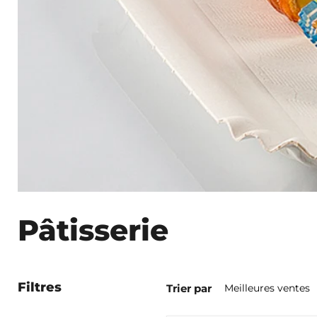
Pâtisserie
Filtres
Trier par