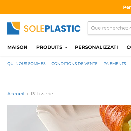
Per
MAISON
PRODUITS
PERSONALIZZATI
C
QUI NOUS SOMMES
CONDITIONS DE VENTE
PAIEMENTS
Accueil
Pâtisserie