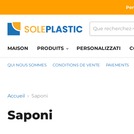
Per
MAISON
PRODUITS
PERSONALIZZATI
C
QUI NOUS SOMMES
CONDITIONS DE VENTE
PAIEMENTS
Accueil
Saponi
Saponi