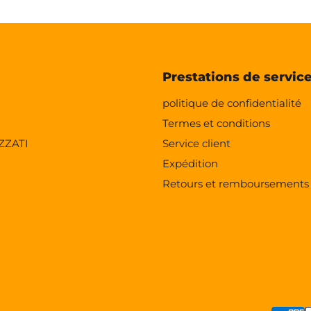
Prestations de servic
politique de confidentialité
Termes et conditions
ZZATI
Service client
Expédition
Retours et remboursements