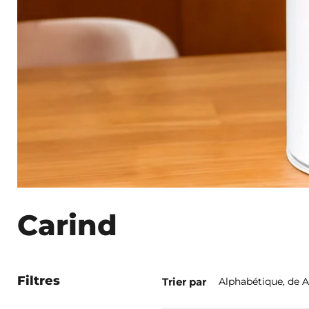
Carind
Filtres
Trier par