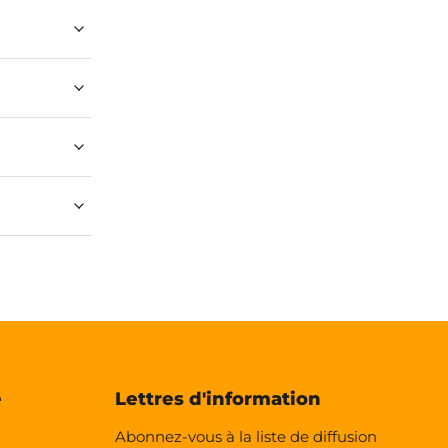
e
Lettres d'information
Abonnez-vous à la liste de diffusion