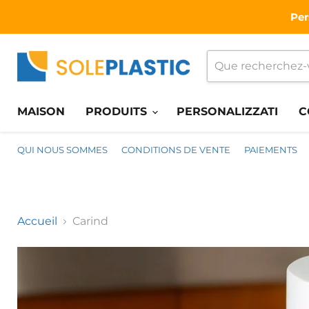
Per
MAISON
PRODUITS
PERSONALIZZATI
C
QUI NOUS SOMMES
CONDITIONS DE VENTE
PAIEMENTS
Accueil
Carind