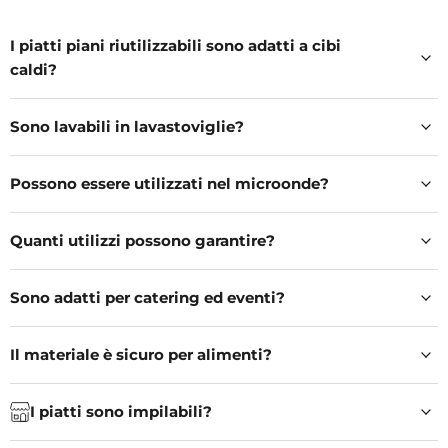
I piatti piani riutilizzabili sono adatti a cibi
caldi?
Sono lavabili in lavastoviglie?
Possono essere utilizzati nel microonde?
Quanti utilizzi possono garantire?
Sono adatti per catering ed eventi?
Il materiale è sicuro per alimenti?
I piatti sono impilabili?