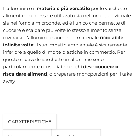
L'alluminio è il
materiale più versatile
per le vaschette
alimentari: può essere utilizzato sia nel forno tradizionale
sia nel forno a microonde, ed è l'unico che permette di
cuocere e scaldare più volte lo stesso alimento senza
rovinarsi. L'alluminio è anche un materiale
riciclabile
infinite volte
: il suo impatto ambientale è sicuramente
inferiore a quello di molte plastiche in commercio. Per
questo motivo le vaschette in alluminio sono
particolarmente consigliate per chi deve
cuocere o
riscaldare alimenti
, o preparare monoporzioni per il take
away.
CARATTERISTICHE