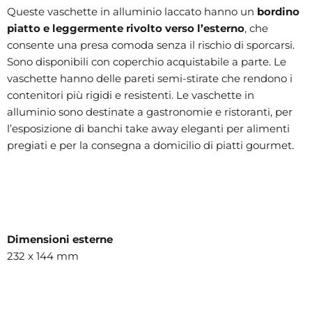
Queste vaschette in alluminio laccato hanno un
bordino
piatto e leggermente rivolto verso l’esterno
, che
consente una presa comoda senza il rischio di sporcarsi.
Sono disponibili con coperchio acquistabile a parte. Le
vaschette hanno delle pareti semi-stirate che rendono i
contenitori più rigidi e resistenti. Le vaschette in
alluminio sono destinate a gastronomie e ristoranti, per
l’esposizione di banchi take away eleganti per alimenti
pregiati e per la consegna a domicilio di piatti gourmet.
Dimensioni esterne
232 x 144 mm