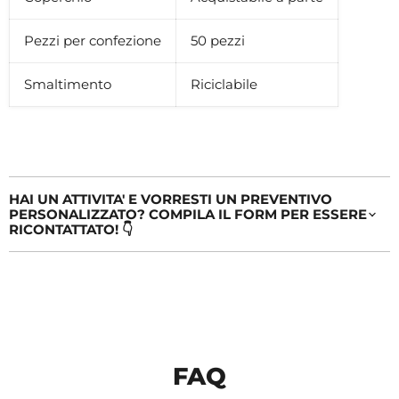
Pezzi per confezione
50 pezzi
Smaltimento
Riciclabile
HAI UN ATTIVITA' E VORRESTI UN PREVENTIVO
PERSONALIZZATO? COMPILA IL FORM PER ESSERE
RICONTATTATO! 👇
FAQ