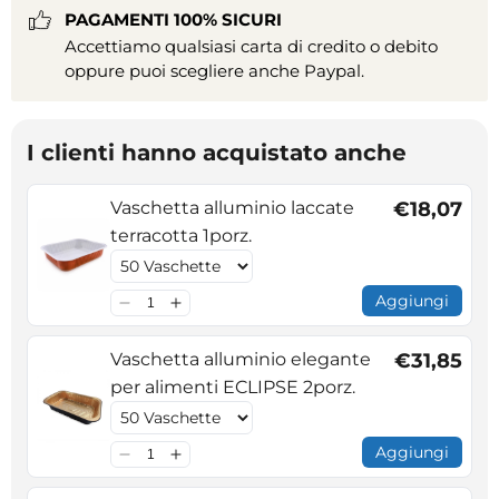
PAGAMENTI 100% SICURI
Accettiamo qualsiasi carta di credito o debito
oppure puoi scegliere anche Paypal.
I clienti hanno acquistato anche
Vaschetta alluminio laccate
€18,07
terracotta 1porz.
Aggiungi
Vaschetta alluminio elegante
€31,85
per alimenti ECLIPSE 2porz.
Aggiungi