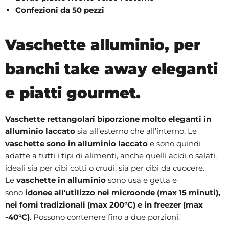
Confezioni da 50 pezzi
Vaschette alluminio, per
banchi take away eleganti
e piatti gourmet.
Vaschette rettangolari biporzione molto eleganti in
alluminio laccato
sia all’esterno che all’interno. Le
vaschette sono in alluminio laccato
e sono quindi
adatte a tutti i tipi di alimenti, anche quelli acidi o salati,
ideali sia per cibi cotti o crudi, sia per cibi da cuocere.
Le
vaschette in alluminio
sono usa e getta e
sono
idonee all'utilizzo nei microonde (max 15 minuti),
nei forni tradizionali (max 200°C) e in freezer (max
-40°C)
. Possono contenere fino a due porzioni.