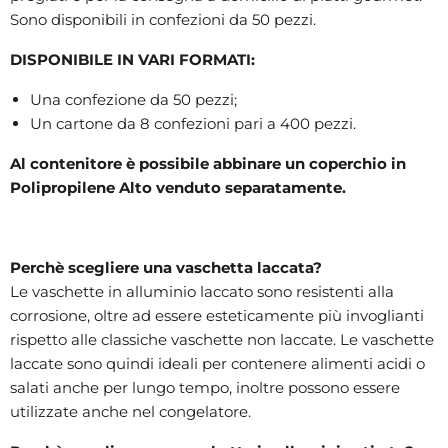
Sono disponibili in confezioni da 50 pezzi.
DISPONIBILE IN VARI FORMATI:
Una confezione da 50 pezzi;
Un cartone da 8 confezioni pari a 400 pezzi.
Al contenitore è possibile abbinare un coperchio in
Polipropilene Alto venduto separatamente.
Perchè scegliere una vaschetta laccata?
Le vaschette in alluminio laccato sono resistenti alla
corrosione, oltre ad essere esteticamente più invoglianti
rispetto alle classiche vaschette non laccate. Le vaschette
laccate sono quindi ideali per contenere alimenti acidi o
salati anche per lungo tempo, inoltre possono essere
utilizzate anche nel congelatore.