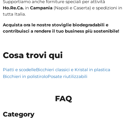
Supportiamo anche forniture speciali per attività
Ho.Re.Ca.
in
Campania
(Napoli e Caserta) e spedizioni in
tutta Italia.
Acquista ora le nostre stoviglie biodegradabili e
contribuisci a rendere il tuo business più sostenibile!
Cosa trovi qui
Piatti e scodelle
Bicchieri classici e Kristal in plastica
Bicchieri in polistirolo
Posate riutilizzabili
FAQ
Category