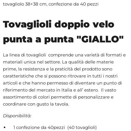
tovagliolo 38×38 cm, confezione da 40 pezzi
Tovaglioli doppio velo
punta a punta "GIALLO"
La linea di tovaglioli comprende una varietà di formati e
materiali unica nel settore. La qualità delle materie
prime, la resistenza e la praticità del prodotto sono
caratteristiche che si possono ritrovare in tutti i nostri
articoli e che hanno permesso di diventare un punto di
riferimento del mercato in Italia e all’ estero. Il vasto
assortimento di colori permette di personalizzare e
coordinare con gusto la tavola.
Disponibilità:
1 confezione da 40pezzi (40 tovaglioli)