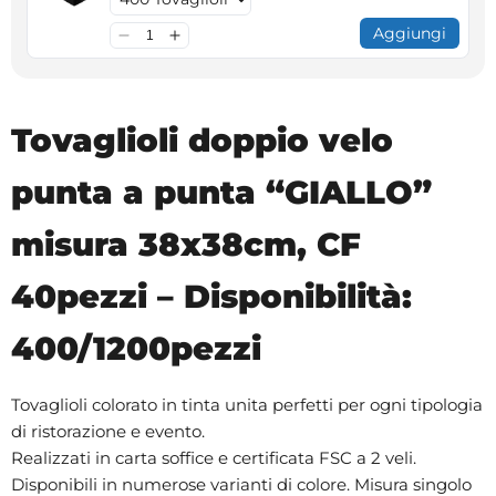
Aggiungi
Tovaglioli doppio velo
punta a punta “GIALLO”
misura 38x38cm, CF
40pezzi – Disponibilità:
400/1200pezzi
Tovaglioli colorato in tinta unita perfetti per ogni tipologia
di ristorazione e evento.
Realizzati in carta soffice e certificata FSC a 2 veli.
Disponibili in numerose varianti di colore. Misura singolo