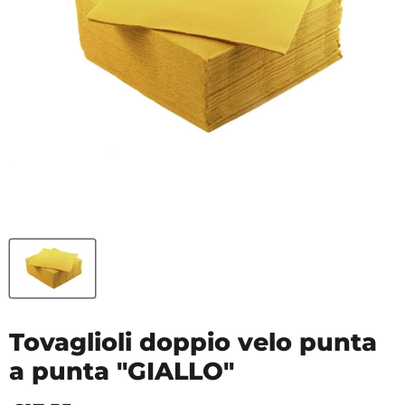
Tovaglioli doppio velo punta
a punta "GIALLO"