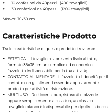
10 confezioni da 40pezzi (400 tovaglioli)
30 confezioni da 40pezzi (1200 tovaglioli)
Misura: 38
x38 cm.
Caratteristiche Prodotto
Tra le caratteristiche di questo prodotto, troviamo:
ESTETICA - Il tovagliolo si presenta liscio al tatto,
formato 38x38 cm un semplice ed economico
fazzoletto indispensabile per la tua attività;
CONTATTO ALIMENTARE - Il fazzoletto l'idoneità per il
contatto con gli alimenti essendo appositamente
prodotto per attività di ristorazione.
MULTIUSO - Rosticceria, pub, ristoranti e pizzerie
oppure semplicemente a casa tua, un classico
tovagliolo bianco è indispensabile per ripulire la bocca