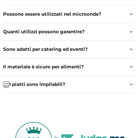
Possono essere utilizzati nel microonde?
Quanti utilizzi possono garantire?
Sono adatti per catering ed eventi?
Il materiale è sicuro per alimenti?
I piatti sono impilabili?
by