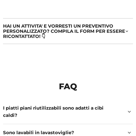
HAI UN ATTIVITA' E VORRESTI UN PREVENTIVO
PERSONALIZZATO? COMPILA IL FORM PER ESSERE
RICONTATTATO! 👇
FAQ
I piatti piani riutilizzabili sono adatti a cibi
caldi?
Sono lavabili in lavastoviglie?