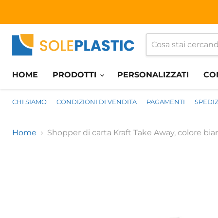
HOME
PRODOTTI
PERSONALIZZATI
CO
CHI SIAMO
CONDIZIONI DI VENDITA
PAGAMENTI
SPEDIZ
Home
Shopper di carta Kraft Take Away, colore bia