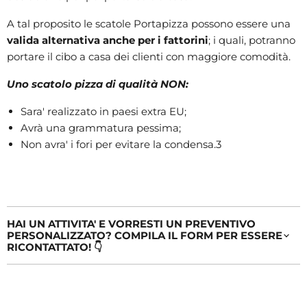
A tal proposito le scatole Portapizza possono essere una
valida alternativa anche per i fattorini
; i quali, potranno
portare il cibo a casa dei clienti con maggiore comodità.
Uno scatolo pizza di qualità NON:
Sara' realizzato in paesi extra EU;
Avrà una grammatura pessima;
Non avra' i fori per evitare la condensa.3
HAI UN ATTIVITA' E VORRESTI UN PREVENTIVO
PERSONALIZZATO? COMPILA IL FORM PER ESSERE
RICONTATTATO! 👇