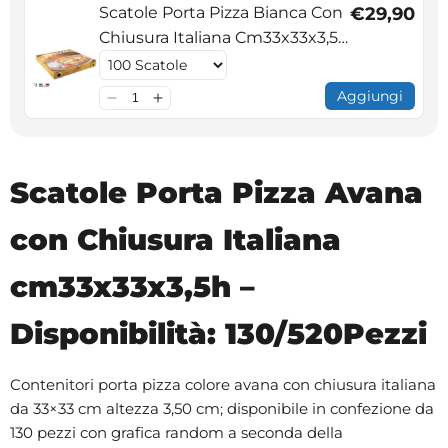
Scatole Porta Pizza Bianca Con
€29,90
Chiusura Italiana Cm33x33x3,5h
- Disponibilità: 100/500Pezzi
Aggiungi
Scatole Porta Pizza Avana
con Chiusura Italiana
cm33x33x3,5h –
Disponibilità: 130/520Pezzi
Contenitori porta pizza colore avana con chiusura italiana
da 33×33 cm altezza 3,50 cm; disponibile in confezione da
130 pezzi con grafica random a seconda della