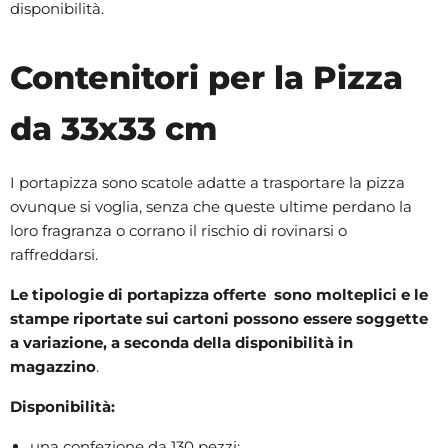
disponibilità.
Contenitori per la Pizza
da 33x33 cm
I portapizza sono scatole adatte a trasportare la pizza
ovunque si voglia, senza che queste ultime perdano la
loro fragranza o corrano il rischio di rovinarsi o
raffreddarsi.
Le tipologie di portapizza offerte sono molteplici e le
stampe riportate sui cartoni possono essere soggette
a variazione, a seconda della disponibilità in
magazzino
.
Disponibilità:
una confezione da 130 pezzi;