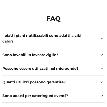
FAQ
I piatti piani riutilizzabili sono adatti a cibi
caldi?
Sono lavabili in lavastoviglie?
Possono essere utilizzati nel microonde?
Quanti utilizzi possono garantire?
Sono adatti per catering ed eventi?