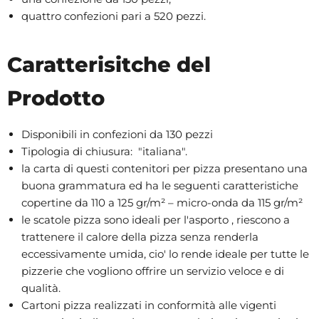
quattro confezioni pari a 520 pezzi.
Caratterisitche del
Prodotto
Disponibili in confezioni da 130 pezzi
Tipologia di chiusura: "italiana".
la carta di questi contenitori per pizza presentano una
buona grammatura ed ha le seguenti caratteristiche
copertine da 110 a 125 gr/m² – micro-onda da 115 gr/m²
le scatole pizza sono ideali per l'asporto , riescono a
trattenere il calore della pizza senza renderla
eccessivamente umida, cio' lo rende ideale per tutte le
pizzerie che vogliono offrire un servizio veloce e di
qualità.
Cartoni pizza realizzati in conformità alle vigenti