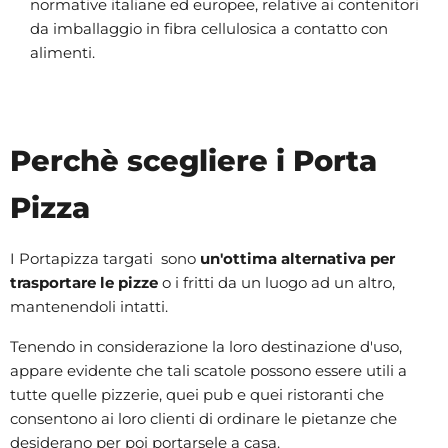
normative italiane ed europee, relative ai contenitori
da imballaggio in fibra cellulosica a contatto con
alimenti.
Perchè scegliere i Porta
Pizza
I Portapizza targati sono
un'ottima alternativa per
trasportare le pizze
o i fritti da un luogo ad un altro,
mantenendoli intatti.
Tenendo in considerazione la loro destinazione d'uso,
appare evidente che tali scatole possono essere utili a
tutte quelle pizzerie, quei pub e quei ristoranti che
consentono ai loro clienti di ordinare le pietanze che
desiderano per poi portarsele a casa.