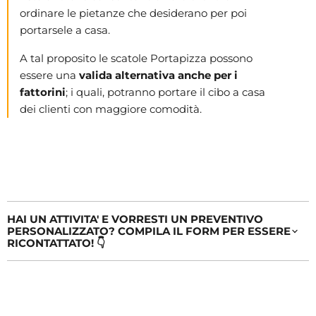
ordinare le pietanze che desiderano per poi
portarsele a casa.
A tal proposito le scatole Portapizza possono
essere una
valida alternativa anche per i
fattorini
; i quali, potranno portare il cibo a casa
dei clienti con maggiore comodità.
HAI UN ATTIVITA' E VORRESTI UN PREVENTIVO
PERSONALIZZATO? COMPILA IL FORM PER ESSERE
RICONTATTATO! 👇