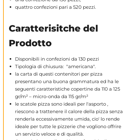
quattro confezioni pari a 520 pezzi.
Caratterisitche del
Prodotto
Disponibili in confezioni da 130 pezzi
Tipologia di chiusura: "americana".
la carta di questi contenitori per pizza
presentano una buona grammatura ed ha le
seguenti caratteristiche copertine da 110 a 125
gr/m² – micro-onda da 115 gr/m²
le scatole pizza sono ideali per l'asporto ,
riescono a trattenere il calore della pizza senza
renderla eccessivamente umida, cio' lo rende
ideale per tutte le pizzerie che vogliono offrire
un servizio veloce e di qualità.