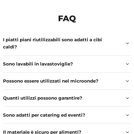
FAQ
I piatti piani riutilizzabili sono adatti a cibi
caldi?
Sono lavabili in lavastoviglie?
Possono essere utilizzati nel microonde?
Quanti utilizzi possono garantire?
Sono adatti per catering ed eventi?
Il materiale è sicuro per alimenti?