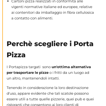
Cartoni pizza realizzati in conformità alle
vigenti normative italiane ed europee, relative
ai contenitori da imballaggio in fibra cellulosica
a contatto con alimenti.
Perchè scegliere i Porta
Pizza
I Portapizza targati sono
un'ottima alternativa
per trasportare le pizze
o i fritti da un luogo ad
un altro, mantenendoli intatti.
Tenendo in considerazione la loro destinazione
d'uso, appare evidente che tali scatole possono
essere utili a tutte quelle pizzerie, quei pub e quei
ristoranti che consentono ai loro clienti di