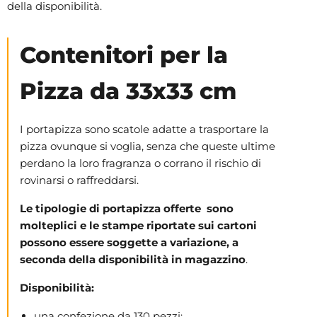
della disponibilità.
Contenitori per la
Pizza da 33x33 cm
I portapizza sono scatole adatte a trasportare la
pizza ovunque si voglia, senza che queste ultime
perdano la loro fragranza o corrano il rischio di
rovinarsi o raffreddarsi.
Le tipologie di portapizza offerte sono
molteplici e le stampe riportate sui cartoni
possono essere soggette a variazione, a
seconda della disponibilità in magazzino
.
Disponibilità:
una confezione da 130 pezzi;