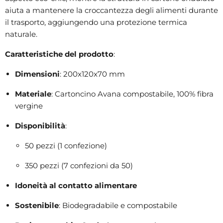
aiuta a mantenere la croccantezza degli alimenti durante
il trasporto, aggiungendo una protezione termica
naturale.
Caratteristiche del prodotto
:
Dimensioni
: 200x120x70 mm
Materiale
: Cartoncino Avana compostabile, 100% fibra
vergine
Disponibilità
:
50 pezzi (1 confezione)
350 pezzi (7 confezioni da 50)
Idoneità al contatto alimentare
Sostenibile
: Biodegradabile e compostabile