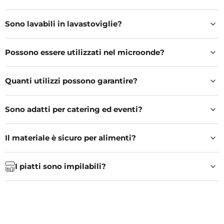
Sono lavabili in lavastoviglie?
Possono essere utilizzati nel microonde?
Quanti utilizzi possono garantire?
Sono adatti per catering ed eventi?
Il materiale è sicuro per alimenti?
I piatti sono impilabili?