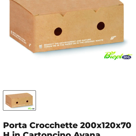
Porta Crocchette 200x120x70
H in Cartoncino Avana