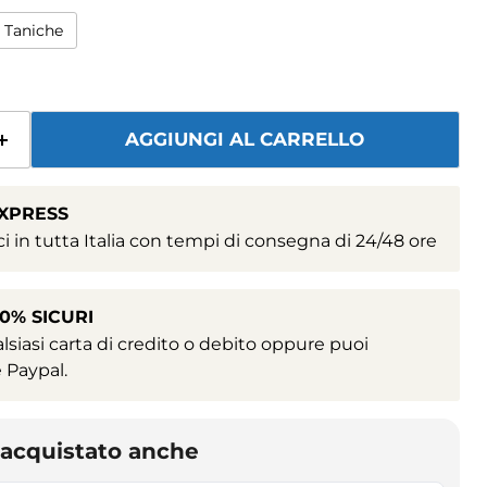
 Taniche
AGGIUNGI AL CARRELLO
EXPRESS
i in tutta Italia con tempi di consegna di 24/48 ore
0% SICURI
siasi carta di credito o debito oppure puoi
 Paypal.
o acquistato anche