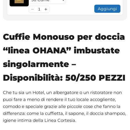
Aggiungi
Cuffie Monouso per doccia
“linea OHANA” imbustate
singolarmente –
Disponibilità: 50/250 PEZZI
Che tu sia un Hotel, un albergatore o un ristoratore non
puoi fare a meno di rendere il tuo locale accogliente,
comodo e speciale grazie alle piccole cose che fanno la
differenza: come la cuffietta, il sapone, il doccia shampoo,
igiene intima della Linea Cortesia.