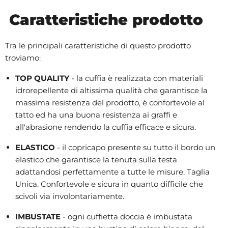
Caratteristiche prodotto
Tra le principali caratteristiche di questo prodotto
troviamo:
TOP QUALITY
- la cuffia è realizzata con materiali
idrorepellente di altissima qualità che garantisce la
massima resistenza del prodotto, è confortevole al
tatto ed ha una buona resistenza ai graffi e
all'abrasione rendendo la cuffia efficace e sicura.
ELASTICO
- il copricapo presente su tutto il bordo un
elastico che garantisce la tenuta sulla testa
adattandosi perfettamente a tutte le misure, Taglia
Unica. Confortevole e sicura in quanto difficile che
scivoli via involontariamente.
IMBUSTATE
- ogni cuffietta doccia è imbustata