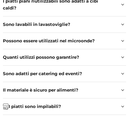
I piatti piani riutilizzabili sono adatti a cibi
caldi?
Sono lavabili in lavastoviglie?
Possono essere utilizzati nel microonde?
Quanti utilizzi possono garantire?
Sono adatti per catering ed eventi?
Il materiale è sicuro per alimenti?
I piatti sono impilabili?