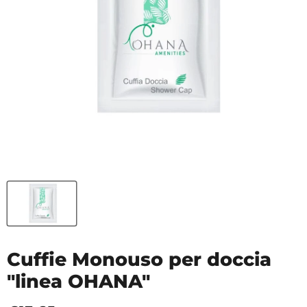
Cuffie Monouso per doccia
"linea OHANA"