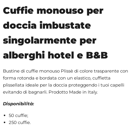
Cuffie monouso per
doccia imbustate
singolarmente per
alberghi hotel e B&B
Bustine di cuffie monouso Plissè di colore trasparente con
forma rotonda e bordata con un elastico, cuffietta
plissellata ideale per la doccia proteggendo i tuoi capelli
evitando di bagnarli. Prodotto Made in Italy.
Disponibilità:
50 cuffie;
250 cuffie.