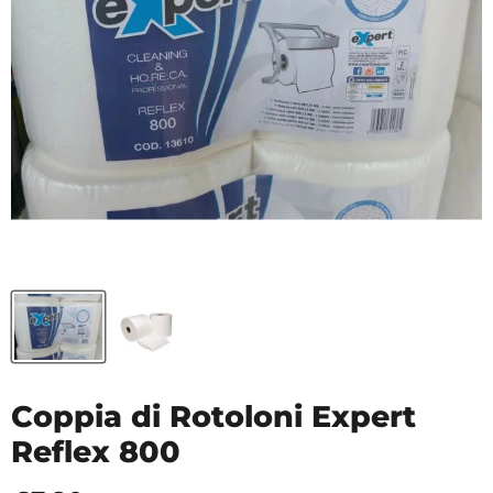
Coppia di Rotoloni Expert
Reflex 800