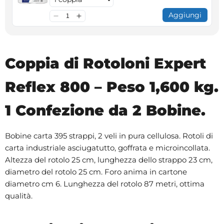
Aggiungi
Coppia di Rotoloni Expert
Reflex 800 – Peso 1,600 kg.
1 Confezione da 2 Bobine.
Bobine carta 395 strappi, 2 veli in pura cellulosa. Rotoli di
carta industriale asciugatutto, goffrata e microincollata.
Altezza del rotolo 25 cm, lunghezza dello strappo 23 cm,
diametro del rotolo 25 cm. Foro anima in cartone
diametro cm 6. Lunghezza del rotolo 87 metri, ottima
qualità.