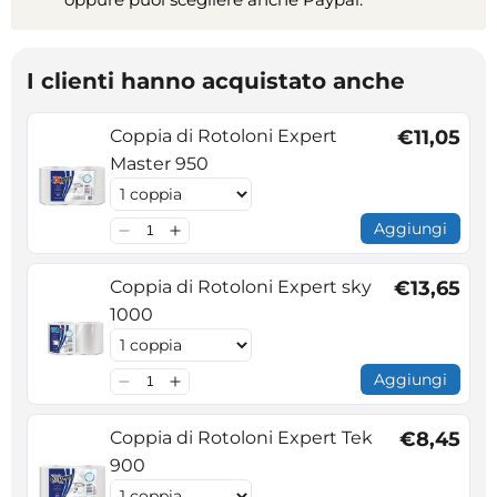
I clienti hanno acquistato anche
Coppia di Rotoloni Expert
€11,05
Master 950
Aggiungi
Coppia di Rotoloni Expert sky
€13,65
1000
Aggiungi
Coppia di Rotoloni Expert Tek
€8,45
900