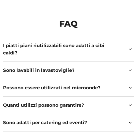
FAQ
I piatti piani riutilizzabili sono adatti a cibi
caldi?
Sono lavabili in lavastoviglie?
Possono essere utilizzati nel microonde?
Quanti utilizzi possono garantire?
Sono adatti per catering ed eventi?