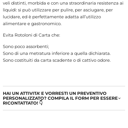
veli distinti, morbida e con una straordinaria resistenza ai
liquidi: si può utilizzare per pulire, per asciugare, per
lucidare, ed è perfettamente adatta all’utilizzo
alimentare e gastronomico.
Evita Rotoloni di Carta che:
Sono poco assorbenti;
Sono di una metratura inferiore a quella dichiarata.
Sono costituiti da carta scadente o di cattivo odore.
HAI UN ATTIVITA' E VORRESTI UN PREVENTIVO
PERSONALIZZATO? COMPILA IL FORM PER ESSERE
RICONTATTATO! 👇