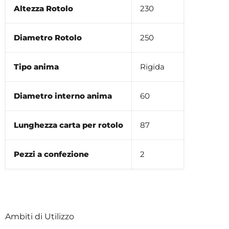
Altezza Rotolo
230
Diametro Rotolo
250
Tipo anima
Rigida
Diametro interno anima
60
Lunghezza carta per rotolo
87
Pezzi a confezione
2
Ambiti di Utilizzo