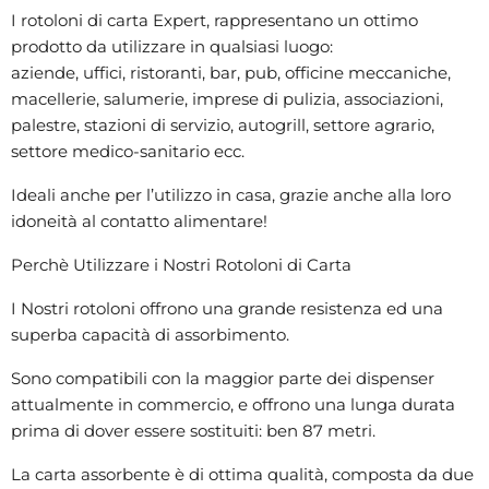
I rotoloni di carta Expert, rappresentano un ottimo
prodotto da utilizzare in qualsiasi luogo:
aziende, uffici, ristoranti, bar, pub, officine meccaniche,
macellerie, salumerie, imprese di pulizia, associazioni,
palestre, stazioni di servizio, autogrill, settore agrario,
settore medico-sanitario ecc.
Ideali anche per l’utilizzo in casa, grazie anche alla loro
idoneità al contatto alimentare!
Perchè Utilizzare i Nostri Rotoloni di Carta
I Nostri rotoloni offrono una grande resistenza ed una
superba capacità di assorbimento.
Sono compatibili con la maggior parte dei dispenser
attualmente in commercio, e offrono una lunga durata
prima di dover essere sostituiti: ben 87 metri.
La carta assorbente è di ottima qualità, composta da due