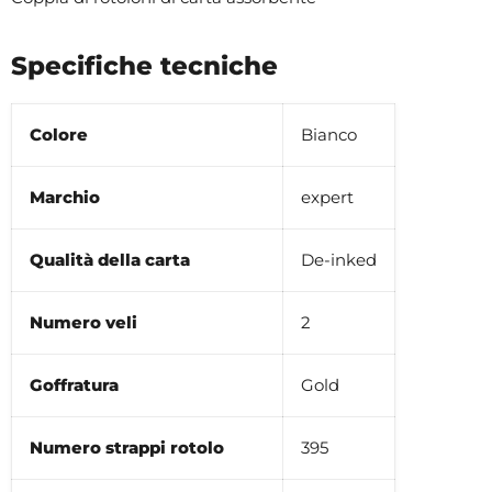
Specifiche tecniche
Colore
Bianco
Marchio
expert
Qualità della carta
De-inked
Numero veli
2
Goffratura
Gold
Numero strappi rotolo
395