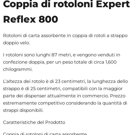
Coppia di rotoloni Expert
Reflex 800
Rotoloni di carta assorbente in coppia di rotoli a strappo
doppio velo.
I rotoloni sono lunghi 87 metri, e vengono venduti in
confezione doppia, per un peso totale di circa 1,600
chilogrammi.
L’altezza dei rotolo è di 23 centimetri, la lunghezza dello
strappo è di 25 centimetri, compatibili con la maggior
parte dei dispenser attualmente in commercio. Prezzo
estremamente competitivo considerando la quantità di
strappi disponibili.
Caratteristiche del Prodotto
Coppia di rotoloni di carta assorbente