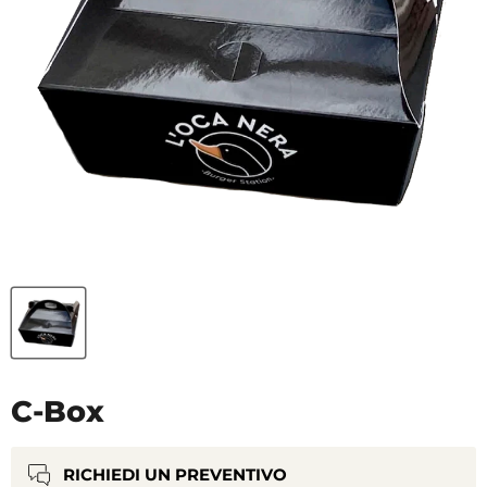
C-Box
RICHIEDI UN PREVENTIVO