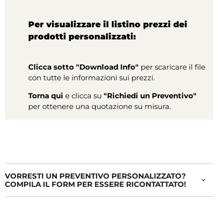
Per visualizzare il listino prezzi dei
prodotti personalizzati:
Clicca sotto "Download Info"
per scaricare il file
con tutte le informazioni sui prezzi.
Torna qui
e clicca su
"Richiedi un Preventivo"
per ottenere una quotazione su misura.
VORRESTI UN PREVENTIVO PERSONALIZZATO?
COMPILA IL FORM PER ESSERE RICONTATTATO!