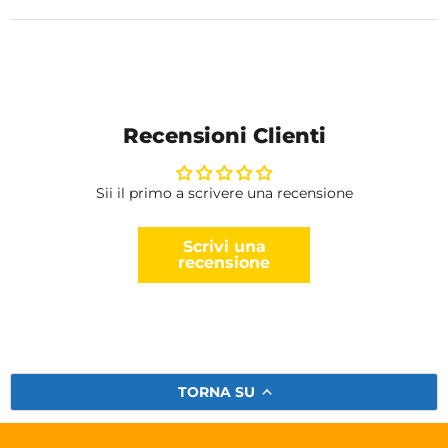
Recensioni Clienti
Sii il primo a scrivere una recensione
Scrivi una
recensione
TORNA SU