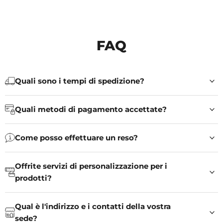
FAQ
Quali sono i tempi di spedizione?
Quali metodi di pagamento accettate?
Come posso effettuare un reso?
Offrite servizi di personalizzazione per i
prodotti?
Qual è l'indirizzo e i contatti della vostra
sede?