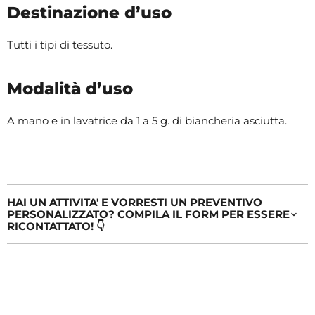
Destinazione d’uso
Tutti i tipi di tessuto.
Modalità d’uso
A mano e in lavatrice da 1 a 5 g. di biancheria asciutta.
HAI UN ATTIVITA' E VORRESTI UN PREVENTIVO
PERSONALIZZATO? COMPILA IL FORM PER ESSERE
RICONTATTATO! 👇