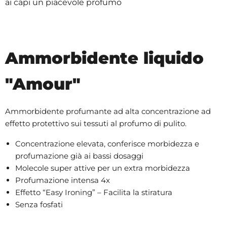
ai capi un piacevole profumo
Ammorbidente liquido
"Amour"
Ammorbidente profumante ad alta concentrazione ad
effetto protettivo sui tessuti al profumo di pulito.
Concentrazione elevata, conferisce morbidezza e
profumazione già ai bassi dosaggi
Molecole super attive per un extra morbidezza
Profumazione intensa 4x
Effetto “Easy Ironing” – Facilita la stiratura
Senza fosfati