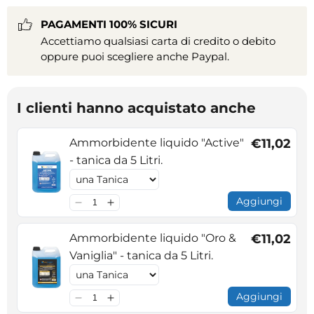
PAGAMENTI 100% SICURI
Accettiamo qualsiasi carta di credito o debito
oppure puoi scegliere anche Paypal.
I clienti hanno acquistato anche
Ammorbidente liquido "Active"
€11,02
- tanica da 5 Litri.
Aggiungi
Ammorbidente liquido "Oro &
€11,02
Vaniglia" - tanica da 5 Litri.
Aggiungi