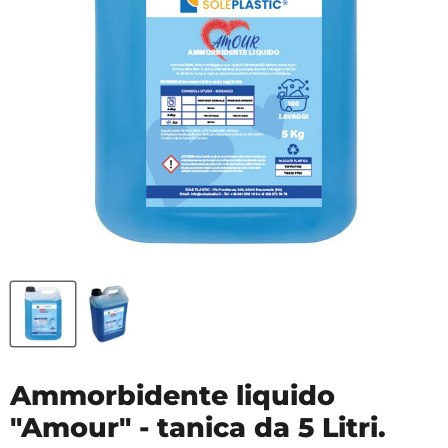
Ammorbidente liquido
"Amour" - tanica da 5 Litri.