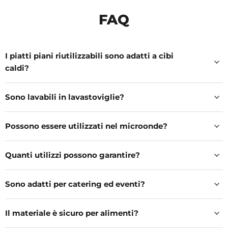
FAQ
I piatti piani riutilizzabili sono adatti a cibi
caldi?
Sono lavabili in lavastoviglie?
Possono essere utilizzati nel microonde?
Quanti utilizzi possono garantire?
Sono adatti per catering ed eventi?
Il materiale è sicuro per alimenti?